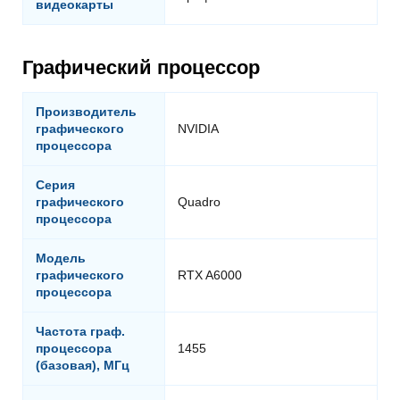
видеокарты
Графический процессор
Производитель
графического
NVIDIA
процессора
Серия
графического
Quadro
процессора
Модель
графического
RTX A6000
процессора
Частота граф.
процессора
1455
(базовая), МГц