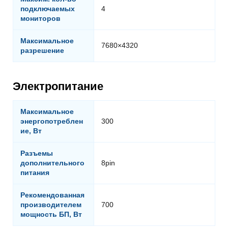
подключаемых
4
мониторов
Максимальное
7680×4320
разрешение
Электропитание
Максимальное
энергопотреблен
300
ие, Вт
Разъемы
дополнительного
8pin
питания
Рекомендованная
производителем
700
мощность БП, Вт