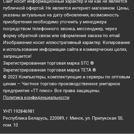
Cайт носит информационный характер и ни как не является
публичной офертой. Не является интернет-магазином. Цены,
указаны актуальные на дату обновления, возможность
приобретения необходимо уточнить у менеджера
посредством телефонного звонка, мессенджер, через
форму обратной связи или оформления заказа по email.
Изображения носит иллюстративный характер. Копирование
и использование информации сайта в коммерческих целях,
запрещается!
Зарегистрированная торговая марка STC ®
Зарегистрированная торговая марка TETA ®
© 2023 Компьютеры, комплектующие и серверы по оптовым
ценам — Частное торгово-производственное унитарное
предприятие «ТТ плюс». Все права защищены.
Политика конфиденциальности
УНП 192846981
Республика Беларусь, 220089, г. Минск, ул. Прилукская 50,
пом. 10