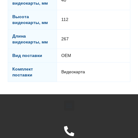
видеокарты, мм
Высота
112
видеокарты, мм
Длина
267
видеокарты, мм
Вид поставки
OEM
Комплект
Видеокарта
поставки