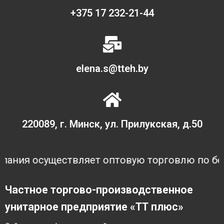
+375 17 232-21-44
elena.s@tteh.by
220089, г. Минск, ул. Прилукская, д.50
ия осуществляет оптовую торговлю по безнал
Частное торгово-производственное
унитарное предприятие «ТТ плюс»