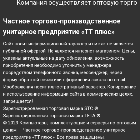
Компания осуществляет оптовую торговлю
Частное торгово-производственное
унитарное предприятие «ТТ плюс»
Cайт носит информационный характер и ни как не является
публичной офертой. Не является интернет-магазином. Цены,
указаны актуальные на дату обновления, возможность
приобретения необходимо уточнить у менеджера
посредством телефонного звонка, мессенджер, через
форму обратной связи или оформления заказа по email.
Изображения носит иллюстративный характер. Копирование
и использование информации сайта в коммерческих целях,
запрещается!
Зарегистрированная торговая марка STC ®
Зарегистрированная торговая марка TETA ®
© 2023 Компьютеры, комплектующие и серверы по оптовым
ценам — Частное торгово-производственное унитарное
предприятие «ТТ плюс». Все права защищены.