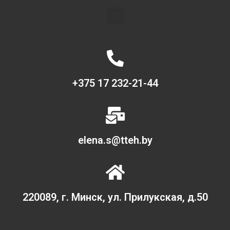
+375 17 232-21-44
elena.s@tteh.by
220089, г. Минск, ул. Прилукская, д.50