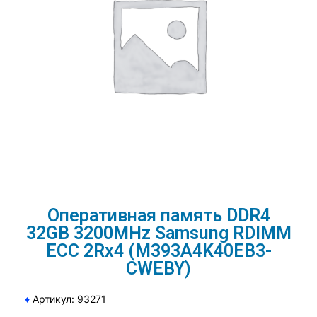
Оперативная память DDR4
32GB 3200MHz Samsung RDIMM
ECC 2Rx4 (M393A4K40EB3-
CWEBY)
♦
Артикул: 93271