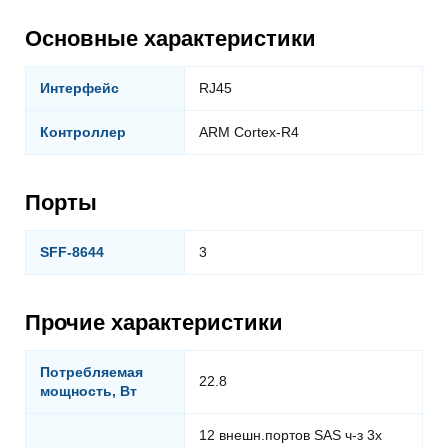
Основные характеристики
Интерфейс
RJ45
Контроллер
ARM Cortex-R4
Порты
SFF-8644
3
Прочие характеристики
Потребляемая
22.8
мощность, Вт
12 внешн.портов SAS ч-з 3x