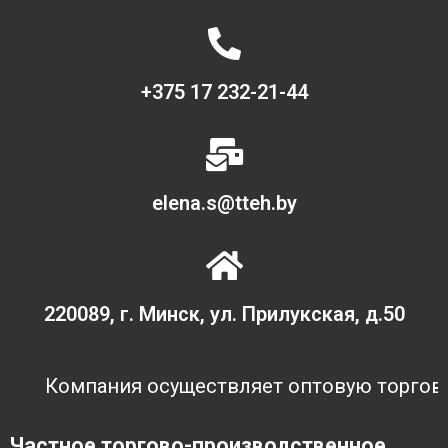
+375 17 232-21-44
elena.s@tteh.by
220089, г. Минск, ул. Прилукская, д.50
Компания осуществляет оптовую торговлю 
Частное торгово-производственное