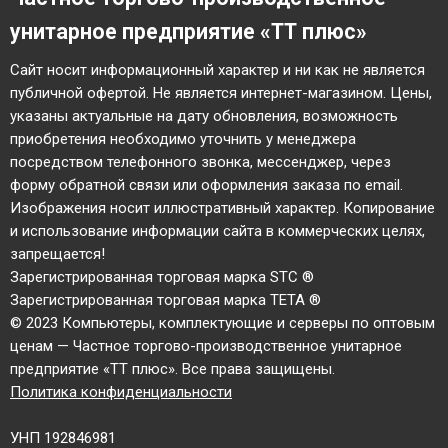
унитарное предприятие «ТТ плюс»
Cайт носит информационный характер и ни как не является
публичной офертой. Не является интернет-магазином. Цены,
указаны актуальные на дату обновления, возможность
приобретения необходимо уточнить у менеджера
посредством телефонного звонка, мессенджер, через
форму обратной связи или оформления заказа по email.
Изображения носит иллюстративный характер. Копирование
и использование информации сайта в коммерческих целях,
запрещается!
Зарегистрированная торговая марка STC ®
Зарегистрированная торговая марка TETA ®
© 2023 Компьютеры, комплектующие и серверы по оптовым
ценам — Частное торгово-производственное унитарное
предприятие «ТТ плюс». Все права защищены.
Политика конфиденциальности
УНП 192846981