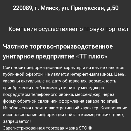
220089, г. Минск, ул. Прилукская, д.50
пания осуществляет оптовую торговлю по без
Частное торгово-производственное
унитарное предприятие «ТТ плюс»
Cайт носит информационный характер и ни как не является
публичной офертой. Не является интернет-магазином. Цены,
указаны актуальные на дату обновления, возможность
приобретения необходимо уточнить у менеджера
посредством телефонного звонка, мессенджер, через
форму обратной связи или оформления заказа по email.
Изображения носит иллюстративный характер. Копирование
и использование информации сайта в коммерческих целях,
запрещается!
Зарегистрированная торговая марка STC ®