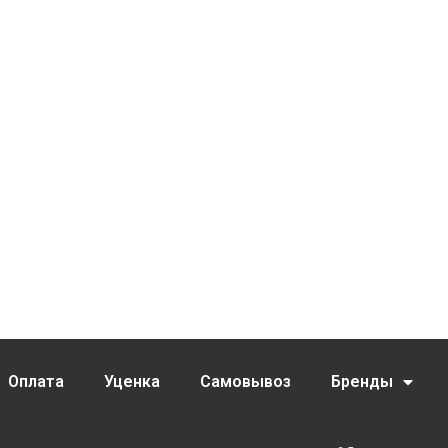
Оплата
Уценка
Самовывоз
Бренды