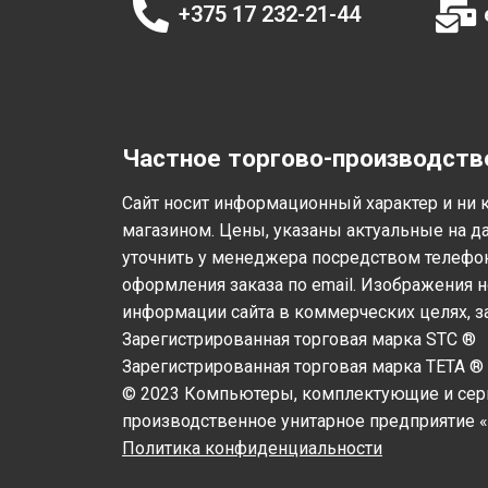
+375 17 232-21-44
Частное торгово-производств
Cайт носит информационный характер и ни к
магазином. Цены, указаны актуальные на д
уточнить у менеджера посредством телефон
оформления заказа по email. Изображения 
информации сайта в коммерческих целях, з
Зарегистрированная торговая марка STC ®
Зарегистрированная торговая марка TETA ®
© 2023 Компьютеры, комплектующие и сер
производственное унитарное предприятие «
Политика конфиденциальности