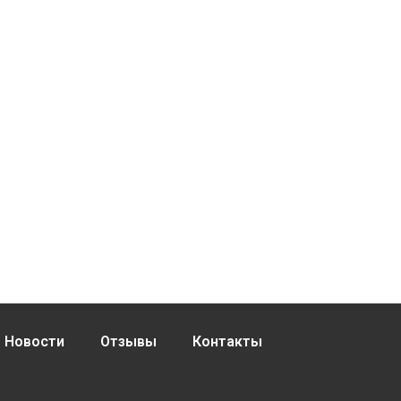
Новости
Отзывы
Контакты