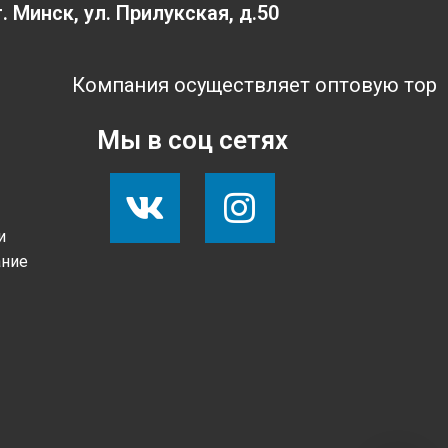
г. Минск, ул. Прилукская, д.50
Компания осуществляет оптовую торговлю
Мы в соц сетях
и
ание